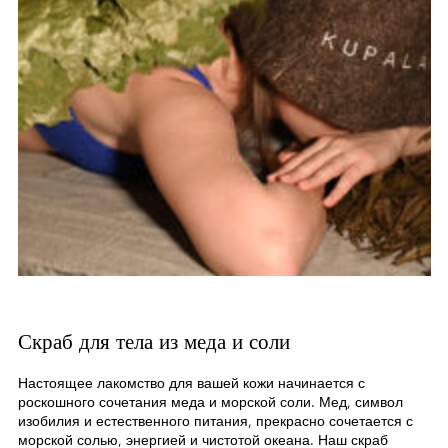
Скраб для тела из меда и соли
Настоящее лакомство для вашей кожи начинается с
роскошного сочетания меда и морской соли. Мед, символ
изобилия и естественного питания, прекрасно сочетается с
морской солью, энергией и чистотой океана. Наш скраб