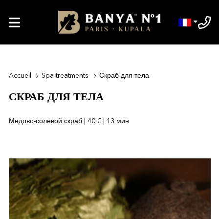
Accueil
Spa treatments
Скраб для тела
СКРАБ ДЛЯ ТЕЛА
Медово-солевой скраб | 40 € | 13 мин