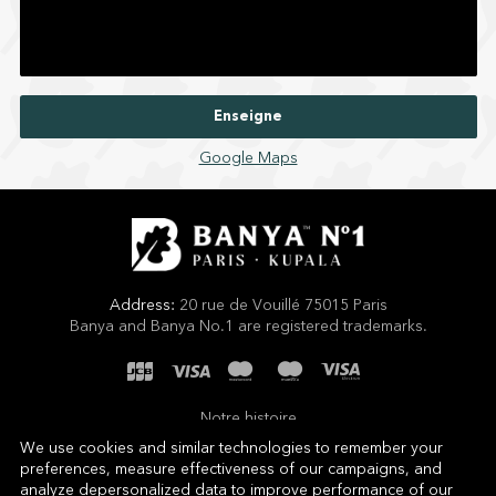
Enseigne
Google Maps
Address:
20 rue de Vouillé 75015 Paris
Banya and Banya No.1 are registered trademarks.
Notre histoire
We use cookies and similar technologies to remember your
Termes et conditions
preferences, measure effectiveness of our campaigns, and
analyze depersonalized data to improve performance of our