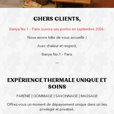
CHERS CLIENTS,
Banya No.1 – Paris ouvrira ses portes en septembre 2026.
Nous avons hâte de vous accueillir !
Avec chaleur et respect,
Banya No.1 – Paris
—–
EXPÉRIENCE THERMALE UNIQUE ET
SOINS
PARÉNIÉ | GOMMAGE | SAVONNAGE | MASSAGE
Offrez-vous un moment de dépaysement unique dans un lieu
privilégié et privatisé.