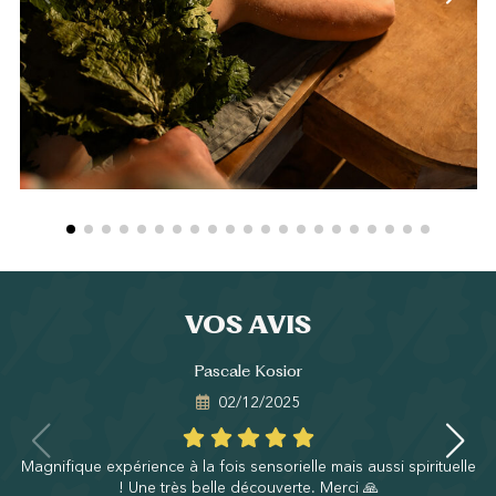
VOS AVIS
Pascale Kosior
02/12/2025
Magnifique expérience à la fois sensorielle mais aussi spirituelle
! Une très belle découverte. Merci 🙏