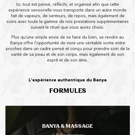
Ici, tout est pensé, réfléchi, et organisé afin que cette
expérience sensorielle vous transporte dans un autre monde
fait de vapeurs, de senteurs, de repos, mais également de
soins avec toute la gamme de nos prestations supplémentaires
suivant le rituel que vous aurez choisi.
Plus qu’une simple envie de se faire du bien, se rendre au
Banya offre l’opportunité de vivre une véritable sortie entre
proches dans un cadre pensé et conçu pour prendre soin de la
santé de sa peau et de son corps, mais également de son
esprit et de son âme.
L’expérience authentique du Banya
FORMULES
BANYA & MASSAGE