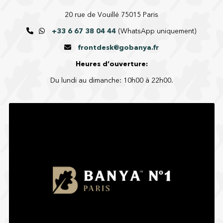
20 rue de Vouillé 75015 Paris
+33 6 67 38 04 44
(WhatsApp uniquement)
frontdesk@gobanya.fr
Heures d’ouverture:
Du lundi au dimanche: 10h00 à 22h00.