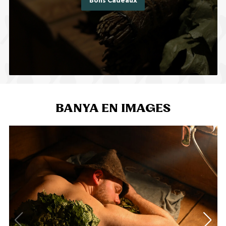
Bons Cadeaux
BANYA EN IMAGES