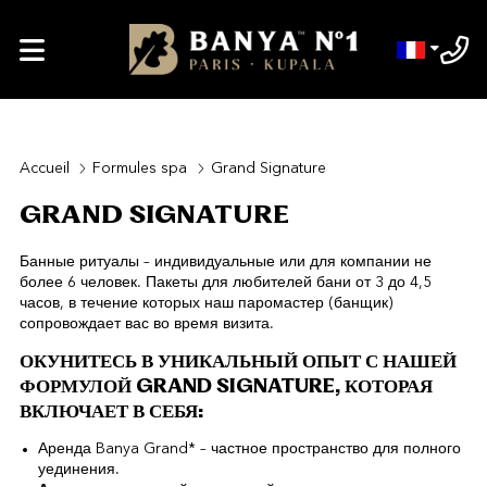
Accueil
Formules spa
Grand Signature
GRAND SIGNATURE
Банные ритуалы – индивидуальные или для компании не
более 6 человек. Пакеты для любителей бани от 3 до 4,5
часов, в течение которых наш паромастер (банщик)
сопровождает вас во время визита.
ОКУНИТЕСЬ В УНИКАЛЬНЫЙ ОПЫТ С НАШЕЙ
ФОРМУЛОЙ GRAND SIGNATURE, КОТОРАЯ
ВКЛЮЧАЕТ В СЕБЯ:
Аренда Banya Grand* – частное пространство для полного
уединения.