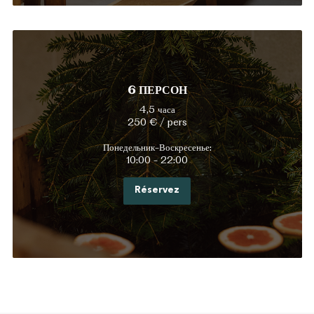
6 ПЕРСОН
4,5 часа
250 € / pers
Понедельник-Воскресенье:
10:00 - 22:00
Réservez