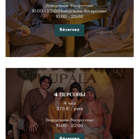
Понедельник-Воскресенье:
10:00 - 22:00Понедельник-Воскресенье:
10:00 - 22:00
Réservez
4 ПЕРСОНЫ
4 часа
275 € / pers
Понедельник-Воскресенье:
10:00 - 22:00
Réservez