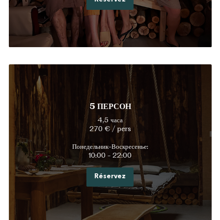
5 ПЕРСОН
4,5 часа
270 € / pers
Понедельник-Воскресенье:
10:00 - 22:00
Réservez