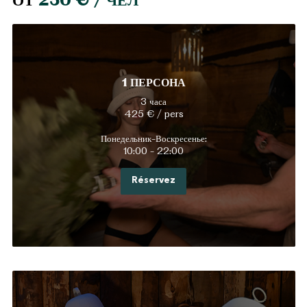
ОТ
250 € / ЧЕЛ
1 ПЕРСОНА
3 часа
425 € / pers
Понедельник-Воскресенье:
10:00 - 22:00
Réservez