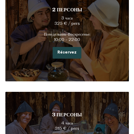
2 ПЕРСОНЫ
3 часа
325 € / pers
Понедельник-Воскресенье:
10:00 - 22:00
Réservez
3 ПЕРСОНЫ
4 часа
315 € / pers