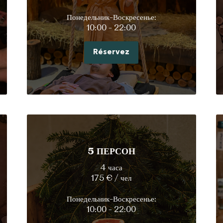
Понедельник-Воскресенье:
10:00 - 22:00
Réservez
5 ПЕРСОН
4 часа
175 € / чел
Понедельник-Воскресенье:
10:00 - 22:00