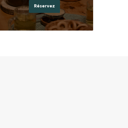
Réservez