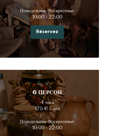
Понедельник-Воскресенье:
10:00 - 22:00
Réservez
6 ПЕРСОН
4 часа
175 € / чел
Понедельник-Воскресенье:
10:00 - 22:00