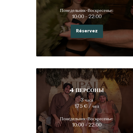
Понедельник-Воскресенье:
10:00 - 22:00
Réservez
4 ПЕРСОНЫ
3 часа
175 € / чел
Понедельник-Воскресенье:
10:00 - 22:00